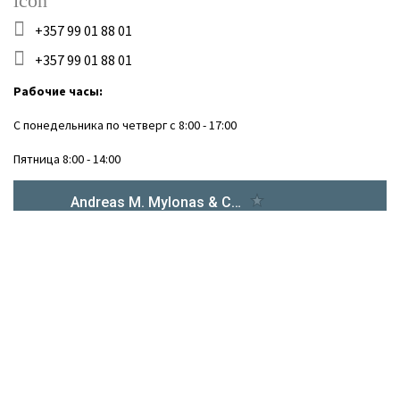
+357 99 01 88 01
+357 99 01 88 01
Рабочие часы:
С понедельника по четверг с 8:00 - 17:00
Пятница 8:00 - 14:00