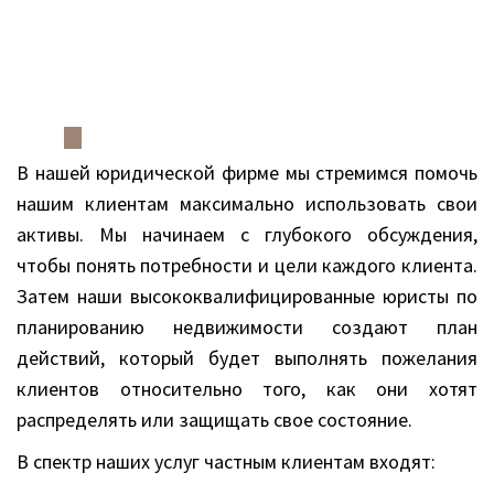
+357
25101080
В нашей юридической фирме мы стремимся помочь
нашим клиентам максимально использовать свои
активы. Мы начинаем с глубокого обсуждения,
чтобы понять потребности и цели каждого клиента.
Затем наши высококвалифицированные юристы по
планированию недвижимости создают план
действий, который будет выполнять пожелания
клиентов относительно того, как они хотят
распределять или защищать свое состояние.
В спектр наших услуг частным клиентам входят: