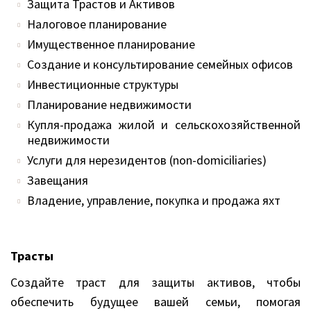
Защита Трастов и Активов
Налоговое планирование
Имущественное планирование
Создание и консультирование семейных офисов
Инвестиционные структуры
Планирование недвижимости
Купля-продажа жилой и сельскохозяйственной
недвижимости
Услуги для нерезидентов (non-domiciliaries)
Завещания
Владение, управление, покупка и продажа яхт
Трасты
Создайте траст для защиты активов, чтобы
обеспечить будущее вашей семьи, помогая