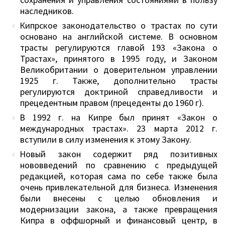
наследников.
Кипрское законодательство о трастах по сути
основано на английской системе. В основном
трасты регулируются главой 193 «Закона о
Трастах», принятого в 1995 году, и Законом
Великобритании о доверительном управлении
1925 г. Также, дополнительно трасты
регулируются доктриной справедливости и
прецедентным правом (прецеденты до 1960 г).
В 1992 г. на Кипре был принят «Закон о
международных трастах». 23 марта 2012 г.
вступили в силу изменения к этому Закону.
Новый закон содержит ряд позитивных
нововведений по сравнению с предыдущей
редакцией, которая сама по себе также была
очень привлекательной для бизнеса. Изменения
были внесены с целью обновления и
модернизации закона, а также превращения
Кипра в оффшорный и финансовый центр, в