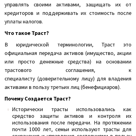
управлять своими активами, защищать их от
кредиторов и поддерживать их стоимость после
уплаты налогов.
Что такое Траст?
В юридической терминологии, Траст это
официальная передача активов (имущество, акции
или просто денежные средства) на основании
трастового соглашения, к
специалисту (доверительному лицу) для владения
активами в пользу третьих лиц (бенефициаров).
Почему Создается Траст?
Исторически трасты использовались как
средство защиты активов и контроля их
использования после передачи. На протяжении
почти 1000 лет, семьи используют трасты для
сохранения и управления состояниями в пользу