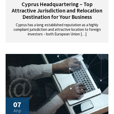
Cyprus Headquartering – Top
Attractive Jurisdiction and Relocation
Destination for Your Business
Cyprus has a long-established reputation as a highly
compliant jurisdiction and attractive location to foreign
investors – both European Union […]
07
Апр