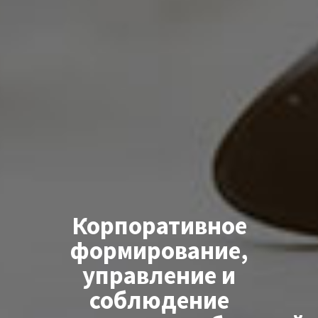
+357
25101080
Корпоративное
формирование,
управление и
соблюдение