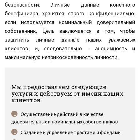
безопасности. Личные данные конечного
бенефициара хранятся строго конфиденциально,
если используется номинальный доверительный
собственник. Цель заключается в том, чтобы
защитить личные данные наших уважаемых
клиентов, и, следовательно – анонимность и
максимальную неприкосновенность личности.
Мы предоставляем следующие
услуги и действуем от имени наших
клиентов:
Осуществление действий в качестве
доверительных и номинальных собственников
Создание и управление трастами и фондами