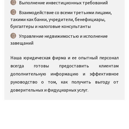
Выполнение инвестиционных требований
Взаимодействие со всеми третьими лицами,
такими как банки, учредители, бенефициары,
бухгалтеры и налоговые консультанты
Управление недвижимостью и исполнение
завещаний
Наша юридическая фирма и ее опытный персонал
всегда готовы предоставить клиентам
дополнительную информацию и эффективное
руководство о том, как получить выгоду от
доверительных и фидуциарных услуг.
Корпоративный