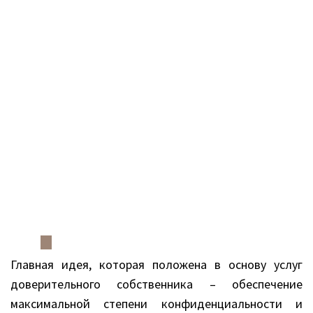
Главная идея, которая положена в основу услуг
доверительного собственника – обеспечение
максимальной степени конфиденциальности и