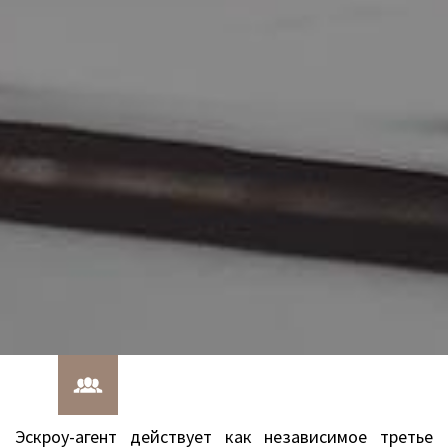
Эскроу-агент действует как независимое третье