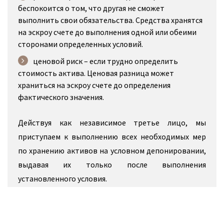
беспокоится о том, что другая не сможет
выполнить свои обязательства. Средства хранятся
на эскроу счете до выполнения одной или обеими
сторонами определенных условий.
ценовой риск – если трудно определить
стоимость актива. Ценовая разница может
храниться на эскроу счете до определения
фактического значения.
Действуя как независимое третье лицо, мы
приступаем к выполнению всех необходимых мер
по хранению активов на условном депонировании,
выдавая их только после выполнения
установленного условия.
Корпоративное