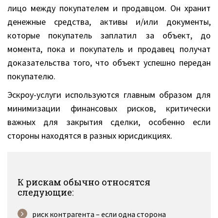
лицо между покупателем и продавцом. Он хранит
денежные средства, активы и/или документы,
которые покупатель заплатил за объект, до
момента, пока и покупатель и продавец получат
доказательства того, что объект успешно передан
покупателю.
Эскроу-услуги используются главным образом для
минимизации финансовых рисков, критически
важных для закрытия сделки, особенно если
стороны находятся в разных юрисдикциях.
К рискам обычно относятся
следующие:
риск контрагента – если одна сторона