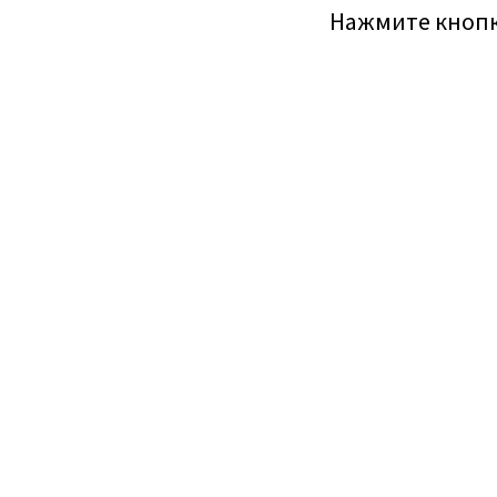
Нажмите кнопк