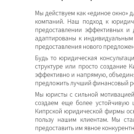
Мы действуем как «единое окно» д
компаний. Наш подход к юридиче
предоставлении эффективных и 
адаптированы к индивидуальным 
предоставления нового предложен
Будь то юридическая консультаци
структуре или просто создание 
эффективно и напрямую, объединя
предложить лучший финансовый ре
Мы юристы с сильной мотивацией,
создаем еще более устойчивую 
Кипрской юридической фирмы осно
пользу нашим клиентам. Мы ста
предоставить им явное конкурентн