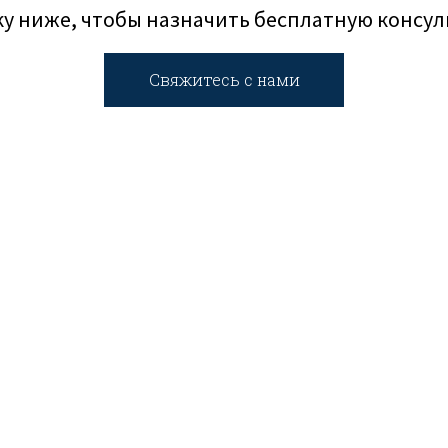
у ниже, чтобы назначить бесплатную консул
Свяжитесь с нами