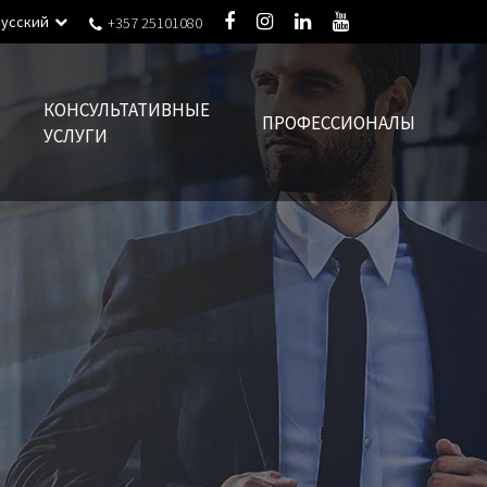
Русский
+357 25101080
КОНСУЛЬТАТИВНЫЕ
ПРОФЕССИОНАЛЫ
УСЛУГИ