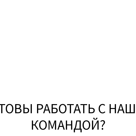
ТОВЫ РАБОТАТЬ С НА
КОМАНДОЙ?