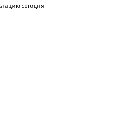
ьтацию сегодня