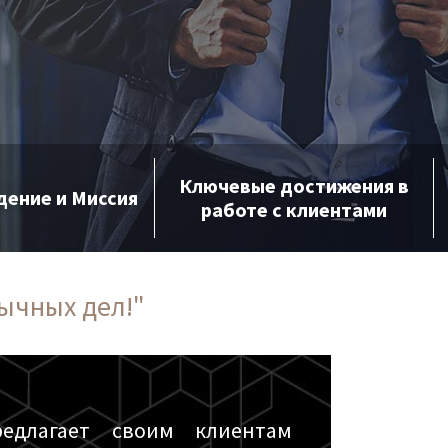
Ключевые достижения в
дение и Миссия
работе с клиентами
ычных дел!"
едлагает своим клиентам