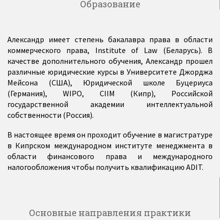
Образование
Александр имеет степень бакалавра права в области
коммерческого права, Institute of Law (Беларусь). В
качестве дополнительного обучения, Александр прошел
различные юридические курсы в Университете Джорджа
Мейсона (США), Юридической школе Буцериуса
(Германия), WIPO, CIIM (Кипр), Российской
государственной академии интеллектуальной
собственности (Россия).
В настоящее время он проходит обучение в магистратуре
в Кипрском международном институте менеджмента в
области финансового права и международного
налогообложения чтобы получить квалификацию ADIT.
Основные направления практики