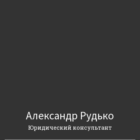
Александр Рудько
Юридический консультант