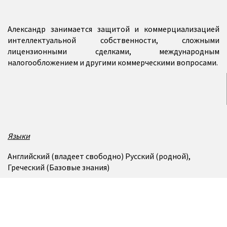
Александр занимается защитой и коммерциализацией
интеллектуальной собственности, сложными
лицензионными сделками, международным
налогообложением и другими коммерческими вопросами.
Языки
Английский (владеет свободно) Русский (родной),
Греческий (Базовые знания)