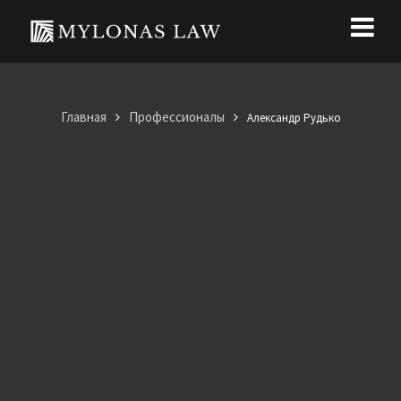
Главная
Профессионалы
Александр Рудько