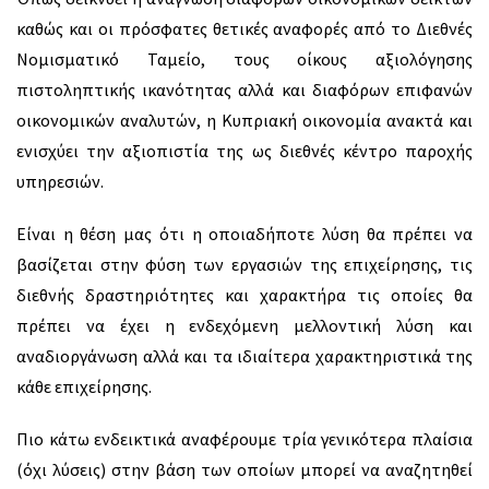
καθώς και οι πρόσφατες θετικές αναφορές από το Διεθνές
Νομισματικό Ταμείο, τους οίκους αξιολόγησης
πιστοληπτικής ικανότητας αλλά και διαφόρων επιφανών
οικονομικών αναλυτών, η Κυπριακή οικονομία ανακτά και
ενισχύει την αξιοπιστία της ως διεθνές κέντρο παροχής
υπηρεσιών.
Είναι η θέση μας ότι η οποιαδήποτε λύση θα πρέπει να
βασίζεται στην φύση των εργασιών της επιχείρησης, τις
διεθνής δραστηριότητες και χαρακτήρα τις οποίες θα
πρέπει να έχει η ενδεχόμενη μελλοντική λύση και
αναδιοργάνωση αλλά και τα ιδιαίτερα χαρακτηριστικά της
κάθε επιχείρησης.
Πιο κάτω ενδεικτικά αναφέρουμε τρία γενικότερα πλαίσια
(όχι λύσεις) στην βάση των οποίων μπορεί να αναζητηθεί