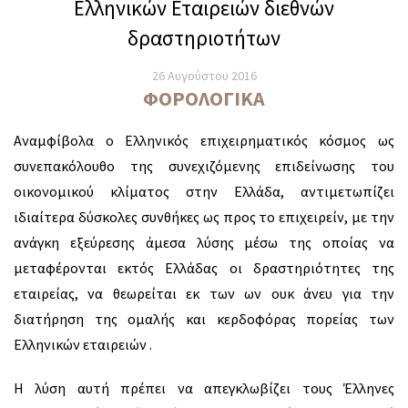
Ελληνικών Εταιρειών διεθνών
δραστηριοτήτων
26 Αυγούστου 2016
ΦΟΡΟΛΟΓΙΚΆ
Αναμφίβολα ο Ελληνικός επιχειρηματικός κόσμος ως
συνεπακόλουθο της συνεχιζόμενης επιδείνωσης του
οικονομικού κλίματος στην Ελλάδα, αντιμετωπίζει
ιδιαίτερα δύσκολες συνθήκες ως προς το επιχειρείν, με την
ανάγκη εξεύρεσης άμεσα λύσης μέσω της οποίας να
μεταφέρονται εκτός Ελλάδας οι δραστηριότητες της
εταιρείας, να θεωρείται εκ των ων ουκ άνευ για την
διατήρηση της ομαλής και κερδοφόρας πορείας των
Ελληνικών εταιρειών .
Η λύση αυτή πρέπει να απεγκλωβίζει τους Έλληνες