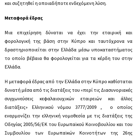
και συζητηθεί η οποιαδήποτε ενδεχόμενη λύση.
Μεταφορά έδρας
Μια επιχείρηση δύναται να έχει την εταιρική και
φορολογική της βάση στην Κύπρο και ταυτόχρονα να
δραστηριοποιείται στην Ελλάδα μέσω υποκαταστήματος
το οποίο βέβαια θα φορολογείται για τα κέρδη του στην
Ελλάδα.
Η μεταφορά έδρας από την Ελλάδα στην Κύπρο καθίσταται
δυνατή μέσα από τις διατάξεις του «περί τις Διασυνοριακές
συγχωνεύσεις κεφαλαιουχικών εταιρειών και άλλες
διατάξεις» Ελληνικού νόμου 3777/2009 , ο οποίος
εναρμονίζει την ελληνική νομοθεσία με τις διατάξεις της
Οδηγίας 2005/56/ΕΚ του Ευρωπαϊκού Κοινοβουλίου και του
Συμβουλίου των Ευρωπαϊκών Κοινοτήτων της 26ης