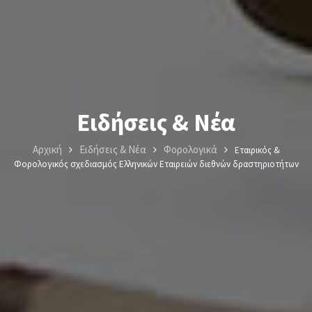
Ειδήσεις & Νέα
Αρχική
Ειδήσεις & Νέα
Φορολογικά
Εταιρικός &
Φορολογικός σχεδιασμός Ελληνικών Εταιρειών διεθνών δραστηριοτήτων