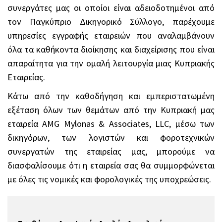
συνεργάτες μας οι οποίοι είναι αδειοδοτημένοι από
τον Παγκύπριο Δικηγορικό Σύλλογο, παρέχουμε
υπηρεσίες εγγραφής εταιρειών που αναλαμβάνουν
όλα τα καθήκοντα διοίκησης και διαχείρισης που είναι
απαραίτητα για την ομαλή λειτουργία μιας Κυπριακής
Εταιρείας.
Κάτω από την καθοδήγηση και εμπεριστατωμένη
εξέταση όλων των θεμάτων από την Κυπριακή μας
εταιρεία AMG Mylonas & Associates, LLC, μέσω των
δικηγόρων, των λογιστών και φοροτεχνικών
συνεργατών της εταιρείας μας, μπορούμε να
διασφαλίσουμε ότι η εταιρεία σας θα συμμορφώνεται
με όλες τις νομικές και φορολογικές της υποχρεώσεις.