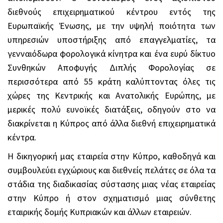
διεθνούς επιχειρηματικού κέντρου εντός της
Ευρωπαϊκής Ένωσης, με την υψηλή ποιότητα των
υπηρεσιών υποστήριξης από επαγγελματίες, τα
γενναιόδωρα φορολογικά κίνητρα και ένα ευρύ δίκτυο
Συνθηκών Αποφυγής Διπλής Φορολογίας σε
περισσότερα από 55 κράτη καλύπτοντας όλες τις
χώρες της Κεντρικής και Ανατολικής Ευρώπης, με
μερικές πολύ ευνοϊκές διατάξεις, οδηγούν στο να
διακρίνεται η Κύπρος από άλλα διεθνή επιχειρηματικά
κέντρα.
Η δικηγορική μας εταιρεία στην Κύπρο, καθοδηγά και
συμβουλεύει εγχώριους και διεθνείς πελάτες σε όλα τα
στάδια της διαδικασίας σύστασης μιας νέας εταιρείας
στην Κύπρο ή στον σχηματισμό μιας σύνθετης
εταιρικής δομής Κυπριακών και άλλων εταιρειών.