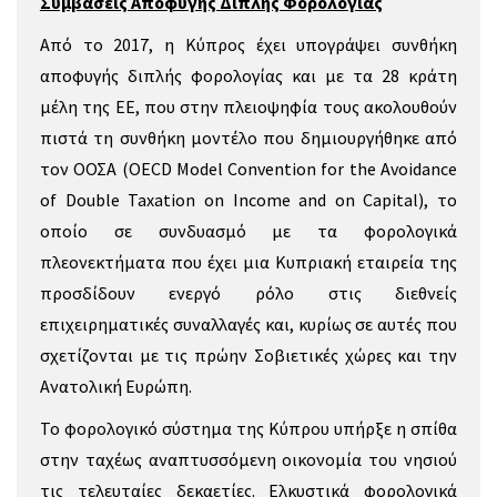
Συμβάσεις Αποφυγής Διπλής Φορολογίας
Από το 2017, η Κύπρος έχει υπογράψει συνθήκη
αποφυγής διπλής φορολογίας και με τα 28 κράτη
μέλη της ΕΕ, που στην πλειοψηφία τους ακολουθούν
πιστά τη συνθήκη μοντέλο που δημιουργήθηκε από
τον ΟΟΣΑ (OECD Model Convention for the Avoidance
of Double Taxation on Income and on Capital), το
οποίο σε συνδυασμό με τα φορολογικά
πλεονεκτήματα που έχει μια Κυπριακή εταιρεία της
προσδίδουν ενεργό ρόλο στις διεθνείς
επιχειρηματικές συναλλαγές και, κυρίως σε αυτές που
σχετίζονται με τις πρώην Σοβιετικές χώρες και την
Ανατολική Ευρώπη.
Το φορολογικό σύστημα της Κύπρου υπήρξε η σπίθα
στην ταχέως αναπτυσσόμενη οικονομία του νησιού
τις τελευταίες δεκαετίες. Ελκυστικά φορολογικά