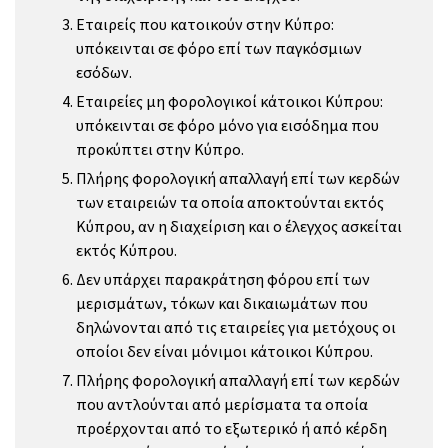
Εταιρείς που κατοικούν στην Κύπρο:
υπόκεινται σε φόρο επί των παγκόσμιων
εσόδων.
Εταιρείες μη φορολογικοί κάτοικοι Κύπρου:
υπόκεινται σε φόρο μόνο για εισόδημα που
προκύπτει στην Κύπρο.
Πλήρης φορολογική απαλλαγή επί των κερδών
των εταιρειών τα οποία αποκτούνται εκτός
Κύπρου, αν η διαχείριση και ο έλεγχος ασκείται
εκτός Κύπρου.
Δεν υπάρχει παρακράτηση φόρου επί των
μερισμάτων, τόκων και δικαιωμάτων που
δηλώνονται από τις εταιρείες για μετόχους οι
οποίοι δεν είναι μόνιμοι κάτοικοι Κύπρου.
Πλήρης φορολογική απαλλαγή επί των κερδών
που αντλούνται από μερίσματα τα οποία
προέρχονται από το εξωτερικό ή από κέρδη