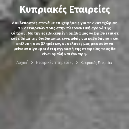
Κυπριακές Εταιρείες
Δουλεύοντας στενά με επιχειρήσεις για την καταχώριση
των εταιρειών τους στην πλεονεκτική αγορά της
Κύπρου. Με την εξειδικευμένη ομάδα μας να βρίσκεται σε
κάθε βήμα της διαδικασίας εγγραφής για καθοδήγηση και
επίλυση προβλημάτων, οι πελάτες μας μπορούν να
μείνουν σίγουροι ότι η εγγραφή της εταιρείας τους θα
είναι ομαλή και έγκαιρη.
Αρχική
Εταιρικές Υπηρεσίες
Κυπριακές Εταιρείες