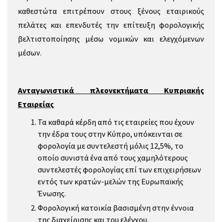
καθεστώτα επιτρέπουν στους ξένους εταιρικούς
πελάτες και επενδυτές την επίτευξη φορολογικής
βελτιστοποίησης μέσω νομικών και ελεγχόμενων
μέσων.
Ανταγωνιστικά πλεονεκτήματα Κυπριακής
Εταιρείας
Τα καθαρά κέρδη από τις εταιρείες που έχουν
την έδρα τους στην Κύπρο, υπόκεινται σε
φορολογία με συντελεστή μόλις 12,5%, το
οποίο συνιστά ένα από τους χαμηλότερους
συντελεστές φορολογίας επί των επιχειρήσεων
εντός των κρατών-μελών της Ευρωπαϊκής
Ένωσης.
Φορολογική κατοικία βασισμένη στην έννοια
της διαχείρισης και του ελέγχου.