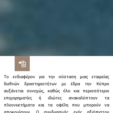
Το ενδιαφέρον για την σύσταση μιας εταιρείας
διεθνών δραστηριοτήτων με έδρα την Κύπρο
αυξάνεται συνεχώς, καθώς όλο και περισσότεροι
επιχειρηματίες ή ιδιώτες ανακαλύπτουν τα
πλεονεκτήματα και τα οφέλη που μπορούν να
αποκομίσουν. Ο συνδυασμός ενός αξιόπιστου