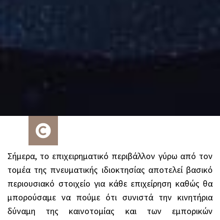
Σήμερα, το επιχειρηματικό περιβάλλον γύρω από τον
τομέα της πνευματικής ιδιοκτησίας αποτελεί βασικό
περιουσιακό στοιχείο για κάθε επιχείρηση καθώς θα
μπορούσαμε να πούμε ότι συνιστά την κινητήρια
δύναμη της καινοτομίας και των εμπορικών