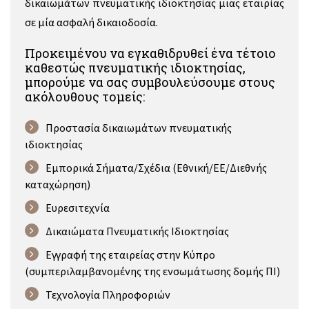
δικαιωμάτων πνευματικής ιδιοκτησίας μιας εταιρίας
σε μία ασφαλή δικαιοδοσία.
Προκειμένου να εγκαθιδρυθεί ένα τέτοιο
καθεστώς πνευματικής ιδιοκτησίας,
μπορούμε να σας συμβουλεύσουμε στους
ακόλουθους τομείς:
Προστασία δικαιωμάτων πνευματικής
ιδιοκτησίας
Εμπορικά Σήματα/Σχέδια (Εθνική/EΕ/Διεθνής
καταχώρηση)
Ευρεσιτεχνία
Δικαιώματα Πνευματικής Ιδιοκτησίας
Εγγραφή της εταιρείας στην Κύπρο
(συμπεριλαμβανομένης της ενσωμάτωσης δομής ΠΙ)
Τεχνολογία Πληροφοριών