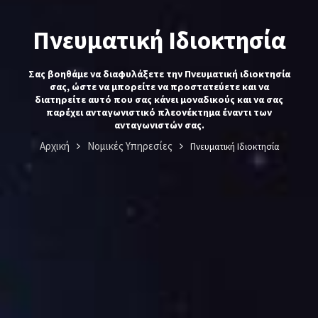
Πνευματική Ιδιοκτησία
Σας βοηθάμε να διαφυλάξετε την Πνευματική ιδιοκτησία
σας, ώστε να μπορείτε να προστατεύετε και να
διατηρείτε αυτό που σας κάνει μοναδικούς και να σας
παρέχει ανταγωνιστικό πλεονέκτημα έναντι των
ανταγωνιστών σας.
Αρχική
Νομικές Υπηρεσίες
Πνευματική Ιδιοκτησία