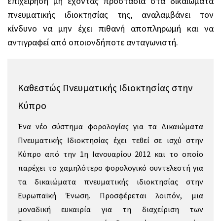
επιχείρηση μη έχοντας προστασία στα δικαιώματα
πνευματικής ιδιοκτησίας της, αναλαμβάνει τον
κίνδυνο να μην έχει πιθανή αποπληρωμή και να
αντιγραφεί από οποιονδήποτε ανταγωνιστή.
Καθεστώς Πνευματικής Ιδιοκτησίας στην
Κύπρο
Ένα νέο σύστημα φορολογίας για τα Δικαιώματα
Πνευματικής Ιδιοκτησίας έχει τεθεί σε ισχύ στην
Κύπρο από την 1η Ιανουαρίου 2012 και το οποίο
παρέχει το χαμηλότερο φορολογικό συντελεστή για
τα δικαιώματα πνευματικής ιδιοκτησίας στην
Ευρωπαϊκή Ένωση. Προσφέρεται λοιπόν, μια
μοναδική ευκαιρία για τη διαχείριση των