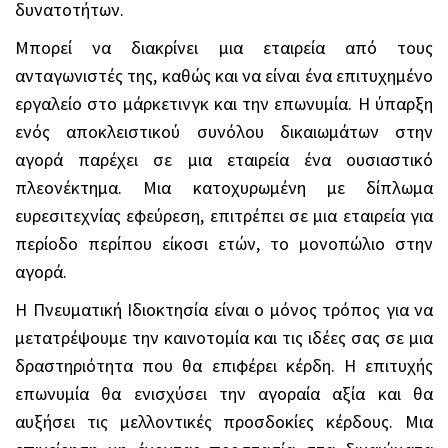
δυνατοτήτων.
Μπορεί να διακρίνει μια εταιρεία από τους
ανταγωνιστές της, καθώς και να είναι ένα επιτυχημένο
εργαλείο στο μάρκετινγκ και την επωνυμία. Η ύπαρξη
ενός αποκλειστικού συνόλου δικαιωμάτων στην
αγορά παρέχει σε μια εταιρεία ένα ουσιαστικό
πλεονέκτημα. Μια κατοχυρωμένη με δίπλωμα
ευρεσιτεχνίας εφεύρεση, επιτρέπει σε μια εταιρεία για
περίοδο περίπου είκοσι ετών, το μονοπώλιο στην
αγορά.
Η Πνευματική Ιδιοκτησία είναι ο μόνος τρόπος για να
μετατρέψουμε την καινοτομία και τις ιδέες σας σε μια
δραστηριότητα που θα επιφέρει κέρδη. Η επιτυχής
επωνυμία θα ενισχύσει την αγοραία αξία και θα
αυξήσει τις μελλοντικές προσδοκίες κέρδους. Μια