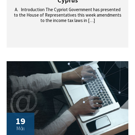
A. Introduction The Cypriot Government has presented
to the House of Representatives this week amendments
to the income tax laws in […]
19
Μάι