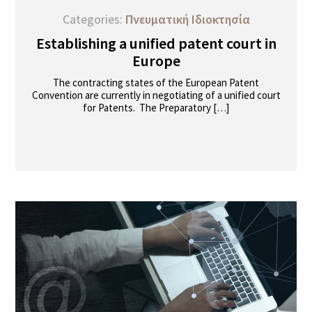
Categories:
Πνευματική Ιδιοκτησία
Establishing a unified patent court in
Europe
The contracting states of the European Patent
Convention are currently in negotiating of a unified court
for Patents. The Preparatory […]