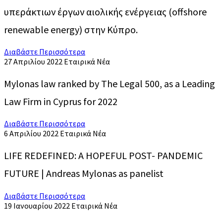
υπεράκτιων έργων αιολικής ενέργειας (offshore
renewable energy) στην Κύπρο.
Διαβάστε Περισσότερα
27 Απριλίου 2022
Εταιρικά Νέα
Mylonas law ranked by The Legal 500, as a Leading
Law Firm in Cyprus for 2022
Διαβάστε Περισσότερα
6 Απριλίου 2022
Εταιρικά Νέα
LIFE REDEFINED: A HOPEFUL POST- PANDEMIC
FUTURE | Andreas Mylonas as panelist
Διαβάστε Περισσότερα
19 Ιανουαρίου 2022
Εταιρικά Νέα