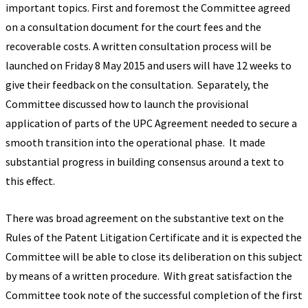
important topics. First and foremost the Committee agreed
on a consultation document for the court fees and the
recoverable costs. A written consultation process will be
launched on Friday 8 May 2015 and users will have 12 weeks to
give their feedback on the consultation. Separately, the
Committee discussed how to launch the provisional
application of parts of the UPC Agreement needed to secure a
smooth transition into the operational phase. It made
substantial progress in building consensus around a text to
this effect.
There was broad agreement on the substantive text on the
Rules of the Patent Litigation Certificate and it is expected the
Committee will be able to close its deliberation on this subject
by means of a written procedure. With great satisfaction the
Committee took note of the successful completion of the first