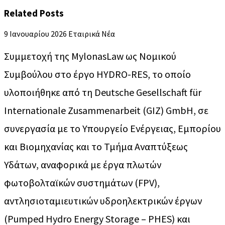
Related Posts
9 Ιανουαρίου 2026
Εταιρικά Νέα
Συμμετοχή της MylonasLaw ως Νομικού
Συμβούλου στο έργο HYDRO-RES, το οποίο
υλοποιήθηκε από τη Deutsche Gesellschaft für
Internationale Zusammenarbeit (GIZ) GmbH, σε
συνεργασία με το Υπουργείο Ενέργειας, Εμπορίου
και Βιομηχανίας και το Τμήμα Αναπτύξεως
Υδάτων, αναφορικά με έργα πλωτών
φωτοβολταϊκών συστημάτων (FPV),
αντλησιοταμιευτικών υδροηλεκτρικών έργων
(Pumped Hydro Energy Storage – PHES) και