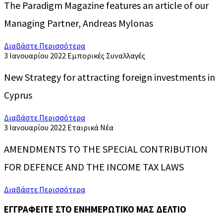
The Paradigm Magazine features an article of our
Managing Partner, Andreas Mylonas
Διαβάστε Περισσότερα
3 Ιανουαρίου 2022
Εμπορικές Συναλλαγές
New Strategy for attracting foreign investments in
Cyprus
Διαβάστε Περισσότερα
3 Ιανουαρίου 2022
Εταιρικά Νέα
AMENDMENTS TO THE SPECIAL CONTRIBUTION
FOR DEFENCE AND THE INCOME TAX LAWS
Διαβάστε Περισσότερα
ΕΓΓΡΑΦΕΙΤΕ ΣΤΟ ΕΝΗΜΕΡΩΤΙΚΟ ΜΑΣ ΔΕΛΤΙΟ