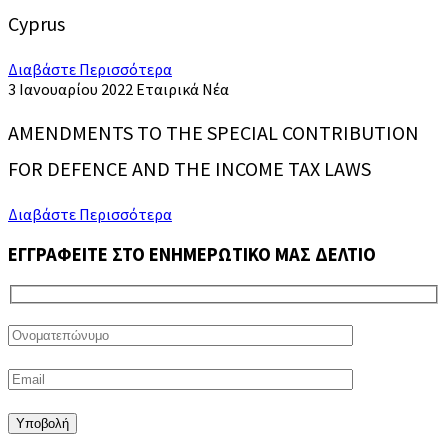
Cyprus
Διαβάστε Περισσότερα
3 Ιανουαρίου 2022
Εταιρικά Νέα
AMENDMENTS TO THE SPECIAL CONTRIBUTION
FOR DEFENCE AND THE INCOME TAX LAWS
Διαβάστε Περισσότερα
ΕΓΓΡΑΦΕΙΤΕ ΣΤΟ ΕΝΗΜΕΡΩΤΙΚΟ ΜΑΣ ΔΕΛΤΙΟ