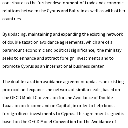
contribute to the further development of trade and economic
relations between the Cyprus and Bahrain as well as with other
countries.
By updating, maintaining and expanding the existing network
of double taxation avoidance agreements, which are of a
paramount economic and political significance, the ministry
seeks to enhance and attract foreign investments and to
promote Cyprus as an international business center.
The double taxation avoidance agreement updates an existing
protocol and expands the network of similar deals, based on
the OECD Model Convention for the Avoidance of Double
Taxation on Income and on Capital, in order to help boost
foreign direct investments to Cyprus. The agreement signed is
based on the OECD Model Convention for the Avoidance of