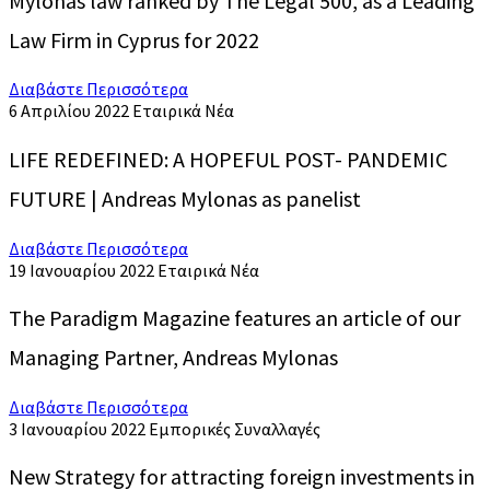
Mylonas law ranked by The Legal 500, as a Leading
Law Firm in Cyprus for 2022
Διαβάστε Περισσότερα
6 Απριλίου 2022
Εταιρικά Νέα
LIFE REDEFINED: A HOPEFUL POST- PANDEMIC
FUTURE | Andreas Mylonas as panelist
Διαβάστε Περισσότερα
19 Ιανουαρίου 2022
Εταιρικά Νέα
The Paradigm Magazine features an article of our
Managing Partner, Andreas Mylonas
Διαβάστε Περισσότερα
3 Ιανουαρίου 2022
Εμπορικές Συναλλαγές
New Strategy for attracting foreign investments in