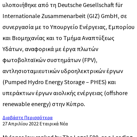
υλοποιήθηκε από τη Deutsche Gesellschaft für
Internationale Zusammenarbeit (GIZ) GmbH, σε
συνεργασία με το Υπουργείο Ενέργειας, Εμπορίου
και Βιομηχανίας και το Τμήμα Αναπτύξεως
Υδάτων, αναφορικά με έργα πλωτών
φωτοβολταϊκών συστημάτων (FPV),
αντλησιοταμιευτικών υδροηλεκτρικών έργων
(Pumped Hydro Energy Storage – PHES) και
υπεράκτιων έργων αιολικής ενέργειας (offshore
renewable energy) στην Κύπρο.
Διαβάστε Περισσότερα
27 Απριλίου 2022
Εταιρικά Νέα