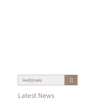
Latest News