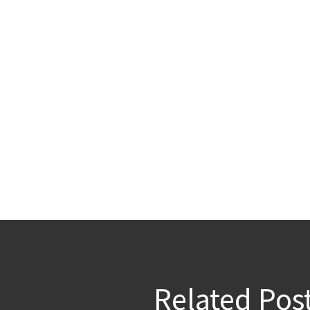
Related Pos