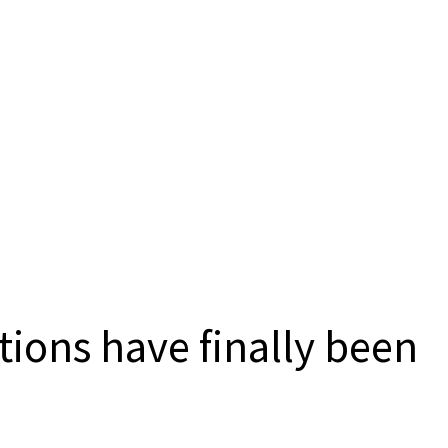
ctions have finally been