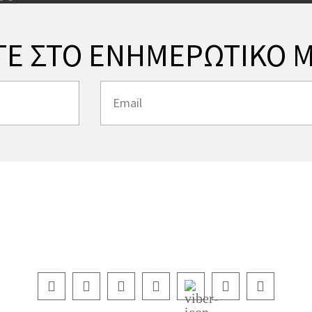
ΤΕ ΣΤΟ ΕΝΗΜΕΡΩΤΙΚΟ Μ