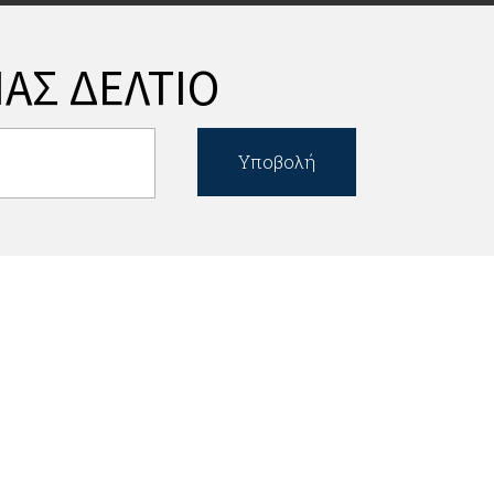
ΑΣ ΔΕΛΤΙΟ