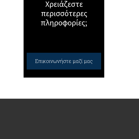
Χρειάζεστε
περισσότερες
πληροφορίες;
Επικοινωνήστε μαζί μας