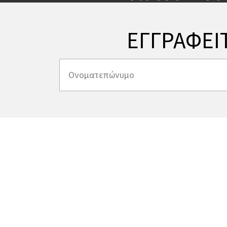
ΕΓΓΡΑΦΕΙ