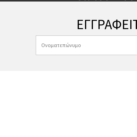
ΕΓΓΡΑΦΕΙ