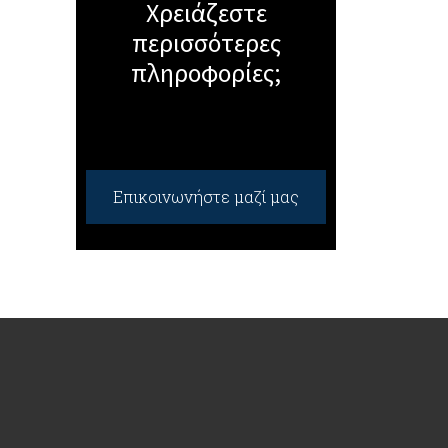
Χρειάζεστε
περισσότερες
πληροφορίες;
Επικοινωνήστε μαζί μας