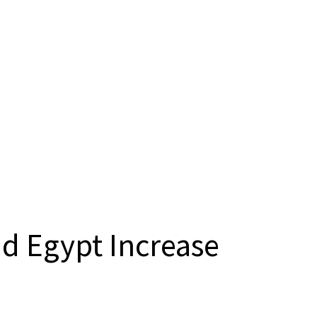
d Egypt Increase