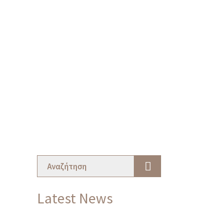
Latest News