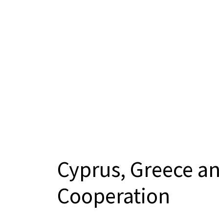
Cyprus, Greece an
Cooperation