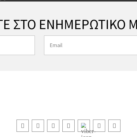
ΤΕ ΣΤΟ ΕΝΗΜΕΡΩΤΙΚΟ Μ