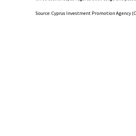
Source: Cyprus Investment Promotion Agency (C