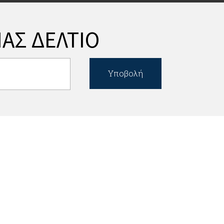
ΑΣ ΔΕΛΤΙΟ