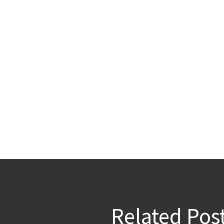
Related Pos