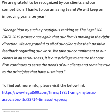
We are grateful to be recognized by our clients and our
competition. Thanks to our amazing team! We will keep on
improving year after year!
“Recognition by such a prestigious ranking as The Legal 500
EMEA 2019 proves once again that our firm is moving in the right
direction. We are grateful to all of our clients for their positive
feedback regarding our work. We take our commitment to our
clients in all seriousness, it is our privilege to ensure that our
firm continues to serve the needs of our clients and remains true
to the principles that have sustained.”
To find out more info, please visit the below link
https://www.legal500.com/firms/17751-amg-mylonas-
associates-llc/23714-limassol-cyprus/