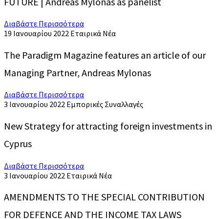
FUTURE | Andreas Mylonas as panelist
Διαβάστε Περισσότερα
19 Ιανουαρίου 2022
Εταιρικά Νέα
The Paradigm Magazine features an article of our
Managing Partner, Andreas Mylonas
Διαβάστε Περισσότερα
3 Ιανουαρίου 2022
Εμπορικές Συναλλαγές
New Strategy for attracting foreign investments in
Cyprus
Διαβάστε Περισσότερα
3 Ιανουαρίου 2022
Εταιρικά Νέα
AMENDMENTS TO THE SPECIAL CONTRIBUTION
FOR DEFENCE AND THE INCOME TAX LAWS