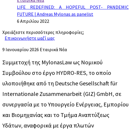
LIFE REDEFINED: A HOPEFUL POST- PANDEMIC
FUTURE | Andreas Mylonas as panelist
6 Απριλίου 2022
Χρειάζεστε περισσότερες πληροφορίες;
Επικοινωνήστε μαζί μας
9 Ιανουαρίου 2026
Εταιρικά Νέα
Συμμετοχή της MylonasLaw ως Νομικού
Συμβούλου στο έργο HYDRO-RES, το οποίο
υλοποιήθηκε από τη Deutsche Gesellschaft für
Internationale Zusammenarbeit (GIZ) GmbH, σε
συνεργασία με το Υπουργείο Ενέργειας, Εμπορίου
και Βιομηχανίας και το Τμήμα Αναπτύξεως
Υδάτων, αναφορικά με έργα πλωτών