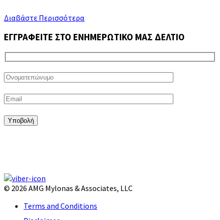
Διαβάστε Περισσότερα
ΕΓΓΡΑΦΕΙΤΕ ΣΤΟ ΕΝΗΜΕΡΩΤΙΚΟ ΜΑΣ ΔΕΛΤΙΟ
© 2026 AMG Mylonas & Associates, LLC
Terms and Conditions