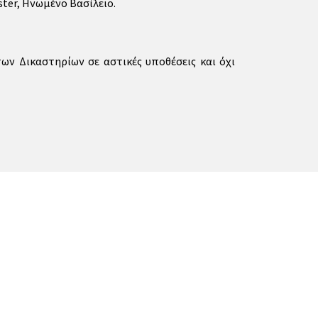
ster, Ηνωμένο Βασίλειο.
ων Δικαστηρίων σε αστικές υποθέσεις και όχι