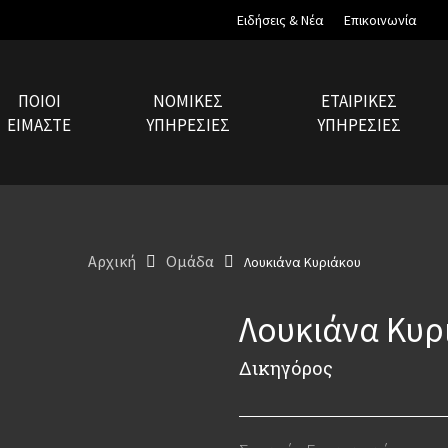
Ειδήσεις & Νέα
Επικοινωνία
ΠΟΙΟΙ
ΝΟΜΙΚΈΣ
ΕΤΑΙΡΙΚΈΣ
ΕΊΜΑΣΤΕ
ΥΠΗΡΕΣΊΕΣ
ΥΠΗΡΕΣΊΕΣ
Αρχική
Ομάδα
Λουκιάνα Κυριάκου
Λουκιάνα Κυρ
Δικηγόρος